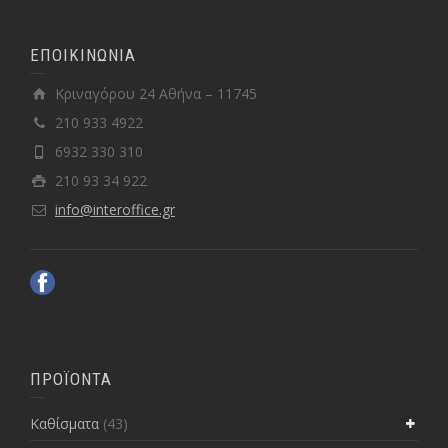
ΕΠΟΙΚΙΝΩΝΙΑ
Κριναγόρου 24 Αθήνα – 11745
210 933 4922
6932 330 310
210 93 34 922
info@interoffice.gr
ΠΡΟΪΟΝΤΑ
Kαθίσματα
(43)