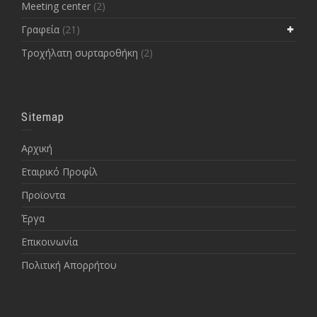
Meeting center
(2)
Γραφεία
(21)
Τροχήλατη συρταροθήκη
(2)
Sitemap
Αρχική
Εταιρικό Προφίλ
Προϊοντα
Έργα
Επικοινωνία
Πολιτική Απορρήτου