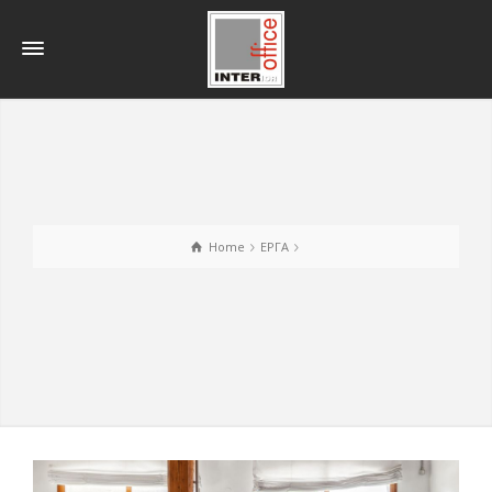
Home
ΕΡΓΑ