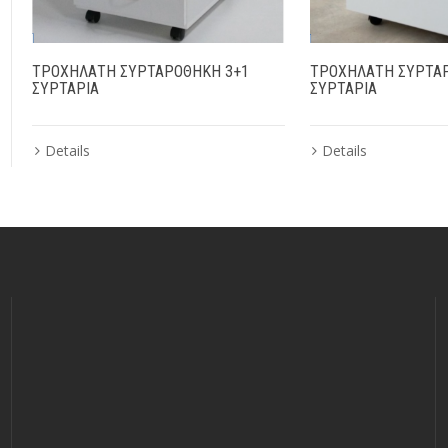
ΤΡΟΧΗΛΑΤΗ ΣΥΡΤΑΡΟΘΗΚΗ 3+1
ΤΡΟΧΗΛΑΤΗ ΣΥΡΤΑ
ΣΥΡΤΑΡΙΑ
ΣΥΡΤΑΡΙΑ
Details
Details