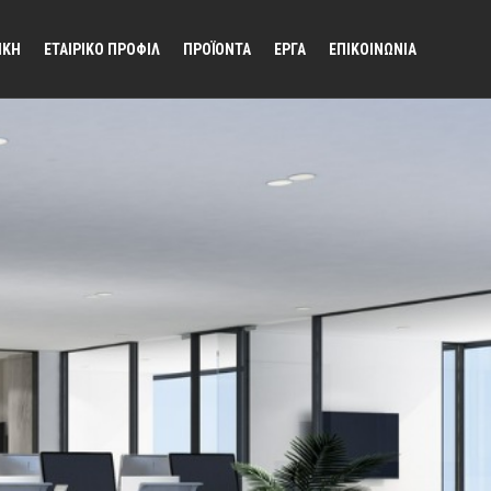
ΙΚΗ
ΕΤΑΙΡΙΚΟ ΠΡΟΦΙΛ
ΠΡΟΪΟΝΤΑ
ΕΡΓΑ
ΕΠΙΚΟΙΝΩΝΙΑ