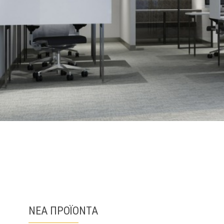
ΝΕΑ ΠΡΟΪΟΝΤΑ