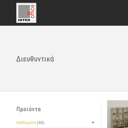
Διευθυντικά
Προϊόντα
Kαθίσματα
(43)