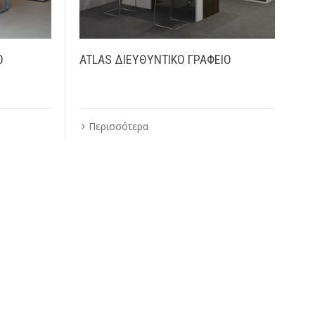
Ο
ATLAS ΔΙΕΥΘΥΝΤΙΚΟ ΓΡΑΦΕΙΟ
Περισσότερα