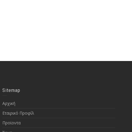
Sitemap
Αρχική
Εταιρικό Προφίλ
Προϊοντα