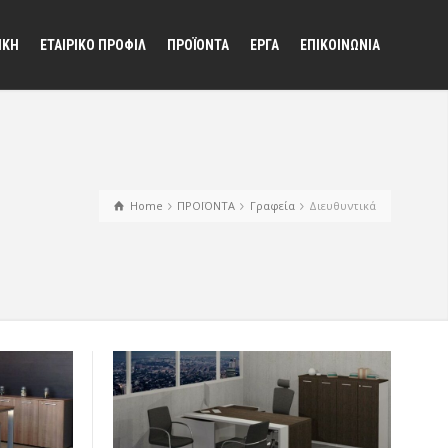
ΙΚΗ
ΕΤΑΙΡΙΚΟ ΠΡΟΦΙΛ
ΠΡΟΪΟΝΤΑ
ΕΡΓΑ
ΕΠΙΚΟΙΝΩΝΙΑ
Home
ΠΡΟΪΟΝΤΑ
Γραφεία
Διευθυντικά