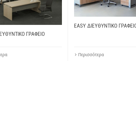
EASY ΔΙΕΥΘΥΝΤΙΚΟ ΓΡΑΦΕΙ
ΕΥΘΥΝΤΙΚΟ ΓΡΑΦΕΙΟ
τερα
Περισσότερα