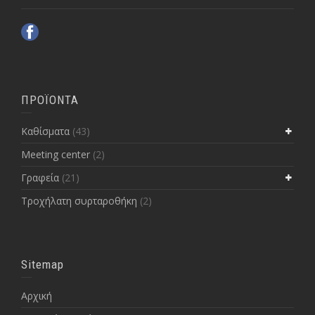
ΠΡΟΪΟΝΤΑ
Kαθίσματα
(43)
Meeting center
(2)
Γραφεία
(21)
Τροχήλατη συρταροθήκη
(2)
Sitemap
Αρχική