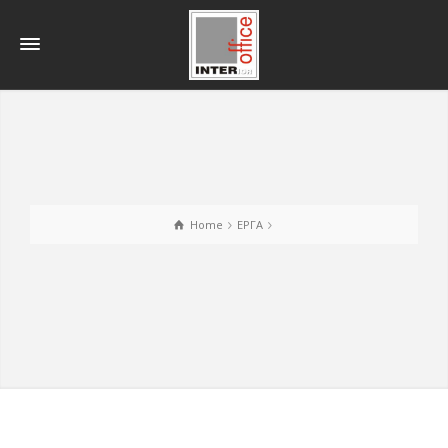
Home
ΕΡΓΑ