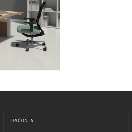
ΠΡΟΪΟΝΤΑ