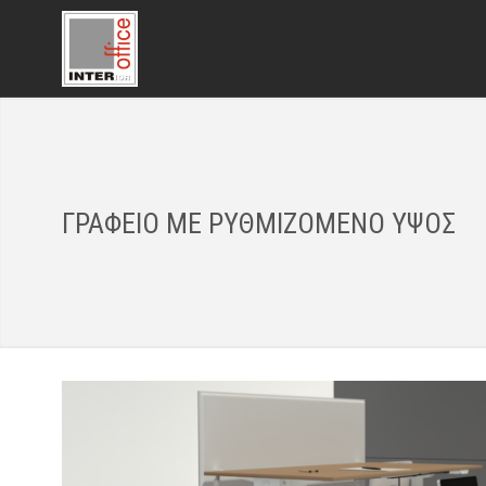
ΓΡΑΦΕΙΟ ΜΕ ΡΥΘΜΙΖΟΜΕΝΟ ΥΨΟΣ