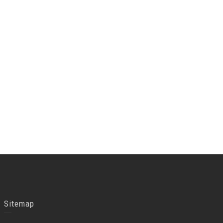
Sitemap