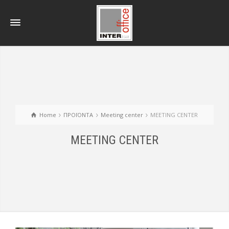
Home
ΠΡΟΪΟΝΤΑ
Meeting center
MEETING CENTER
MEETING CENTER