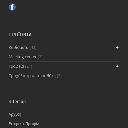
ΠΡΟΪΟΝΤΑ
Kαθίσματα
(43)
Meeting center
(2)
Γραφεία
(21)
Τροχήλατη συρταροθήκη
(2)
Sitemap
Αρχική
Εταιρικό Προφίλ