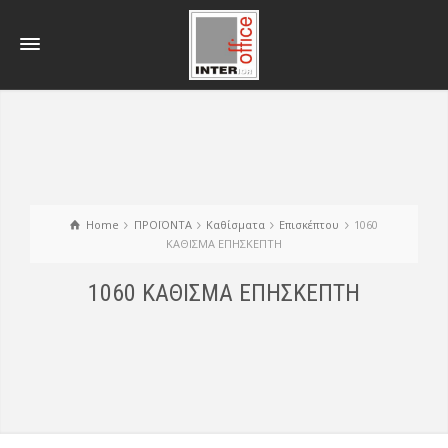
Home
ΠΡΟΪΟΝΤΑ
Kαθίσματα
Eπισκέπτου
1060
ΚΑΘΙΣΜΑ ΕΠΗΣΚΕΠΤΗ
1060 ΚΑΘΙΣΜΑ ΕΠΗΣΚΕΠΤΗ