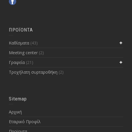
ΠΡΟΪΟΝΤΑ
Kαθίσματα
(43)
Meeting center
(2)
Γραφεία
(21)
Τροχήλατη συρταροθήκη
(2)
Sitemap
Αρχική
Εταιρικό Προφίλ
Προϊοντα