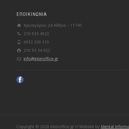
ΕΠΟΙΚΙΝΩΝΙΑ
Κριναγόρου 24 Αθήνα – 11745
210 933 4922
6932 330 310
210 93 34 922
info@interoffice.gr
Copyright © 2026 interoffice.gr
//
Website by
Mental Informa