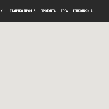
ΙΚΗ
ΕΤΑΙΡΙΚΟ ΠΡΟΦΙΛ
ΠΡΟΪΟΝΤΑ
ΕΡΓΑ
ΕΠΙΚΟΙΝΩΝΙΑ