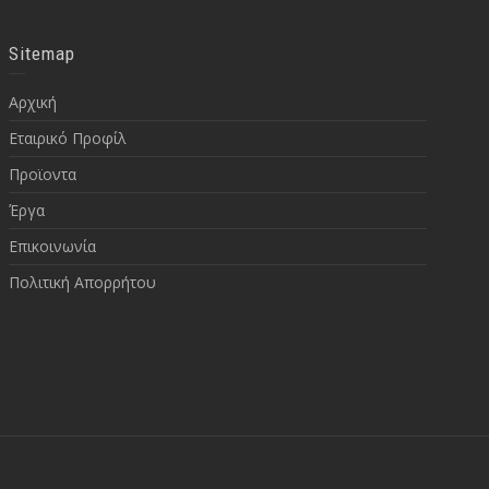
Sitemap
Αρχική
Εταιρικό Προφίλ
Προϊοντα
Έργα
Επικοινωνία
Πολιτική Απορρήτου