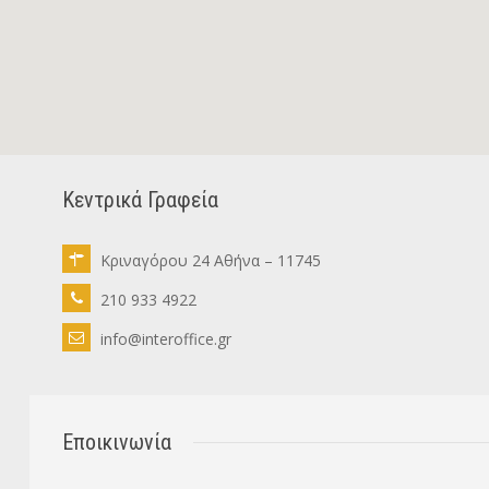
Κεντρικά Γραφεία
Κριναγόρου 24 Αθήνα – 11745
210 933 4922
info@interoffice.gr
Εποικινωνία