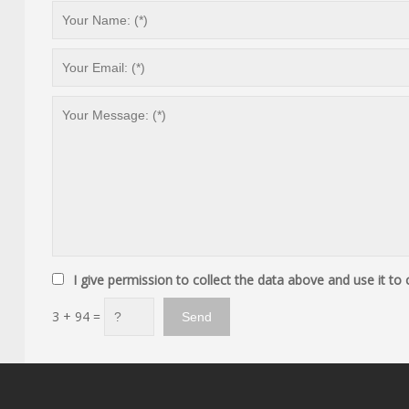
I give permission to collect the data above and use it to
3 + 94 =